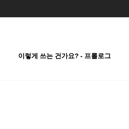
이렇게 쓰는 건가요? - 프롤로그