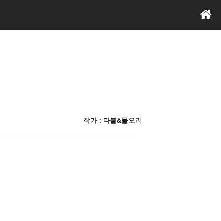
작가 : 다블&물오리